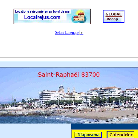
Select Language
▼