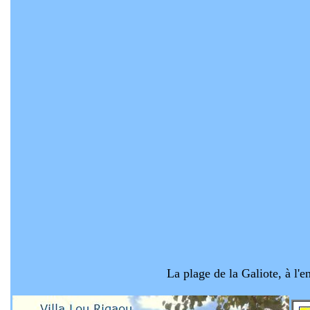
La plage de la Galiote, à l'e