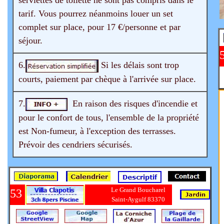
tarif. Vous pourrez néanmoins louer un set
complet sur place, pour 17 €/personne et par
séjour.
6.
Si les délais sont trop
courts, paiement par chèque à l'arrivée sur place.
7.
En raison des risques d'incendie et
pour le confort de tous, l'ensemble de la propriété
est Non-fumeur, à l'exception des terrasses.
Prévoir des cendriers sécurisés.
Le Grand Boucharel
53
Saint-Aygulf 83370