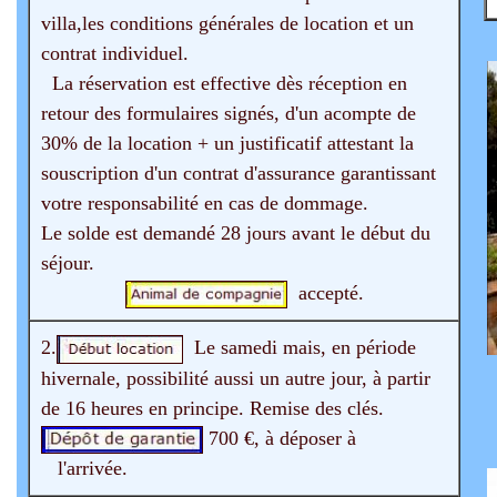
villa,les conditions générales de location et un
contrat individuel.
La réservation est effective dès réception en
retour des formulaires signés, d'un acompte de
30% de la location + un justificatif attestant la
souscription d'un contrat d'assurance garantissant
votre responsabilité en cas de dommage.
Le solde est demandé 28 jours avant le début du
séjour.
accepté.
2.
Le samedi mais, en période
hivernale, possibilité aussi un autre jour, à partir
de 16 heures en principe. Remise des clés.
700 €, à déposer à
l'arrivée.