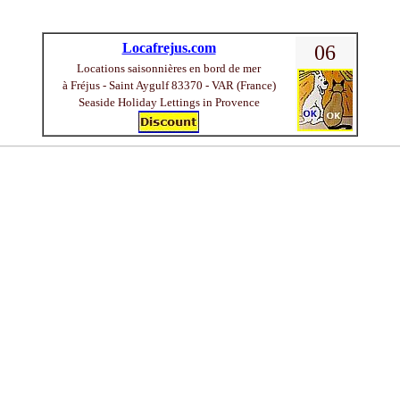
Locafrejus.com
06
Locations saisonnières en bord de mer
à Fréjus - Saint Aygulf 83370 - VAR (France)
Seaside Holiday Lettings in Provence