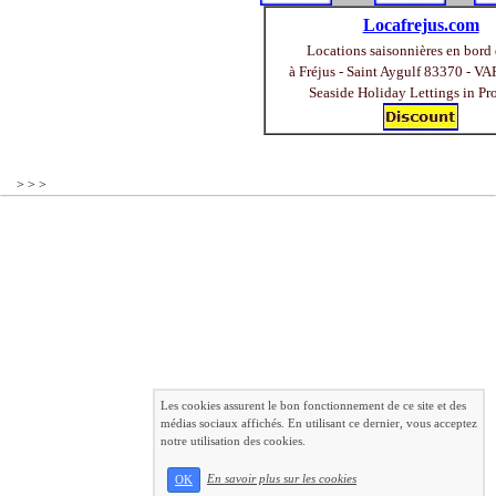
Locafrejus.com
Locations saisonnières en bord
à Fréjus - Saint Aygulf 83370 - VA
Seaside Holiday Lettings in Pr
> > >
Les cookies assurent le bon fonctionnement de ce site et des
médias sociaux affichés. En utilisant ce dernier, vous acceptez
notre utilisation des cookies.
En savoir plus sur les cookies
OK