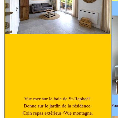
Vue mer sur la baie de St-Raphaël.
Fou
Donne sur le jardin de la résidence.
Coin repas extérieur /Vue montagne.