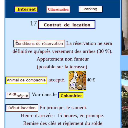
17
La réservation ne sera
définitive qu'après versement des arrhes (30 %).
Appartement non fumeur
(possible sur la terrasse).
accepté.
40 €
Voir dans le
.
En principe, le samedi.
Heure d'arrivée : 15 heures, en principe.
Remise des clés et règlement du solde